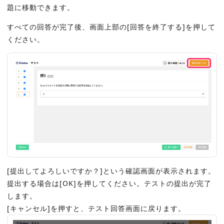
題に移動できます。
すべての回答が完了後、画面上部の[回答を終了する]を押して
ください。
[提出してよろしいですか？]という確認画面が表示されます。
提出する場合は[OK]を押してください。テストの提出が完了
します。
[キャンセル]を押すと、テスト回答画面に戻ります。