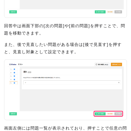
回答中は画面下部の[次の問題]や[前の問題]を押すことで、問
題を移動できます。
また、後で見直したい問題がある場合は[後で見直す]を押す
と、見直し対象として設定できます。
画面左側には問題一覧が表示されており、押すことで任意の問