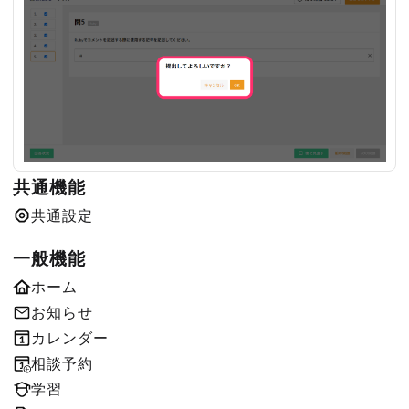
共通機能
共通設定
一般機能
ホーム
お知らせ
カレンダー
相談予約
学習