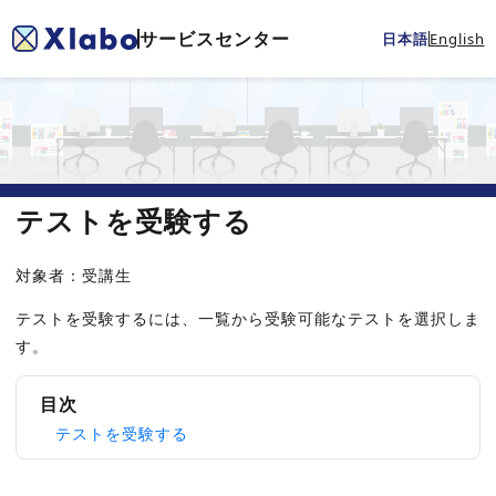
サービスセンター
日本語
English
テストを受験する
対象者：受講生
テストを受験するには、一覧から受験可能なテストを選択しま
す。
目次
テストを受験する