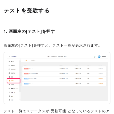
テストを受験する
1. 画面左の[テスト]を押す
画面左の[テスト]を押すと、テスト一覧が表示されます。
テスト一覧でステータスが[受験可能]となっているテストのア