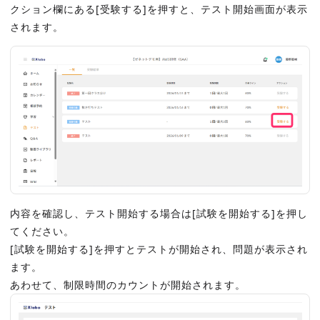
クション欄にある[受験する]を押すと、テスト開始画面が表示
されます。
内容を確認し、テスト開始する場合は[試験を開始する]を押し
てください。
[試験を開始する]を押すとテストが開始され、問題が表示され
ます。
あわせて、制限時間のカウントが開始されます。