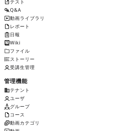
テスト
Q&A
動画ライブラリ
レポート
日報
Wiki
ファイル
ストーリー
受講生管理
管理機能
テナント
ユーザ
グループ
コース
動画カテゴリ