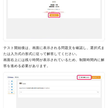
テスト開始後は、画面に表示される問題文を確認し、選択式ま
たは入力式の形式に従って解答してください。
画面右上には残り時間が表示されているため、制限時間内に解
答を進める必要があります。