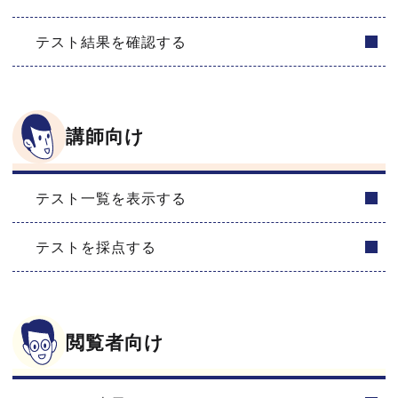
テスト結果を確認する
講師向け
テスト一覧を表示する
テストを採点する
閲覧者向け