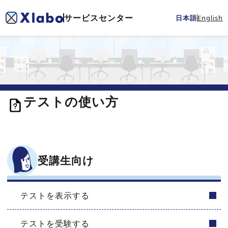
サービスセンター
日本語
English
テストの使い方
受講生向け
テストを表示する
テストを受験する